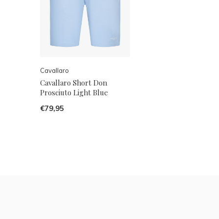
Cavallaro
Cavallaro Short Don
Prosciuto Light Blue
€79,95