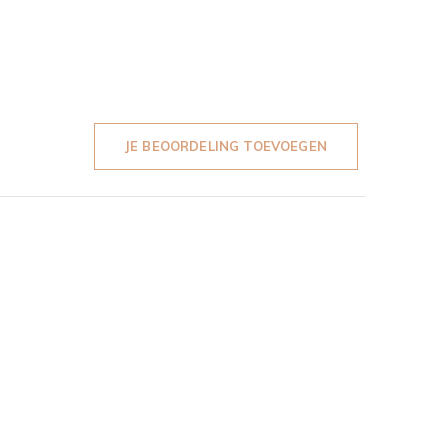
JE BEOORDELING TOEVOEGEN