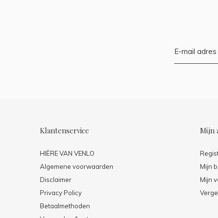
Klantenservice
Mijn 
HIËRE VAN VENLO
Regis
Algemene voorwaarden
Mijn b
Disclaimer
Mijn v
Privacy Policy
Verge
Betaalmethoden