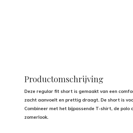
Productomschrijving
Deze regular fit short is gemaakt van een comfo
zacht aanvoelt en prettig draagt. De short is vo
Combineer met het bijpassende T-shirt, de polo
zomerlook.