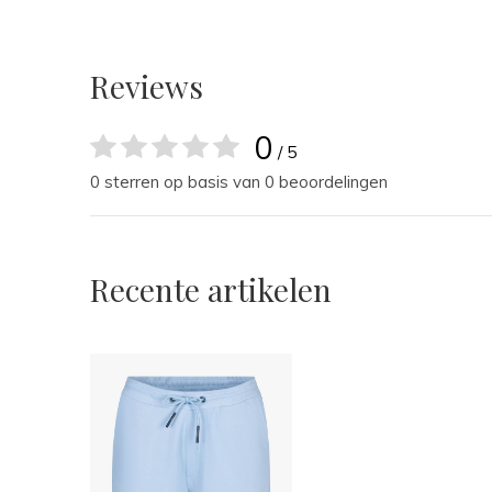
Reviews
0
/ 5
0 sterren op basis van 0 beoordelingen
Recente artikelen