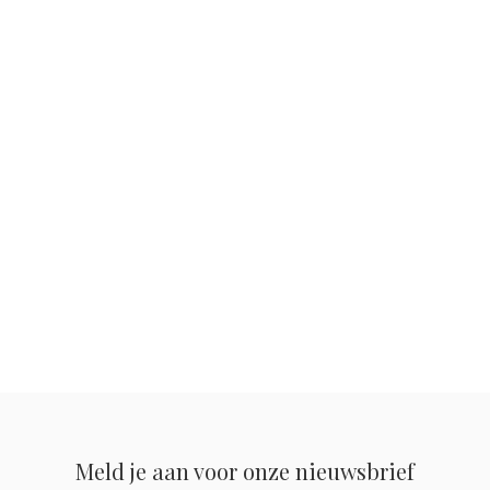
Meld je aan voor onze nieuwsbrief