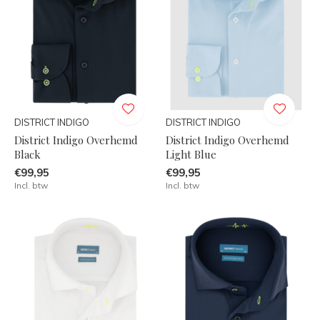
DISTRICT INDIGO
DISTRICT INDIGO
District Indigo Overhemd
District Indigo Overhemd
Black
Light Blue
€99,95
€99,95
Incl. btw
Incl. btw