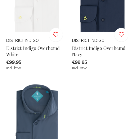
DISTRICT INDIGO
DISTRICT INDIGO
District Indigo Overhemd
District Indigo Overhemd
White
Navy
€99,95
€99,95
Incl. btw
Incl. btw