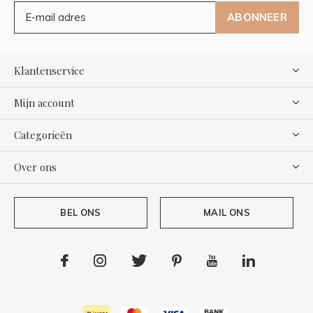
ABONNEER
Klantenservice
Mijn account
Categorieën
Over ons
BEL ONS
MAIL ONS