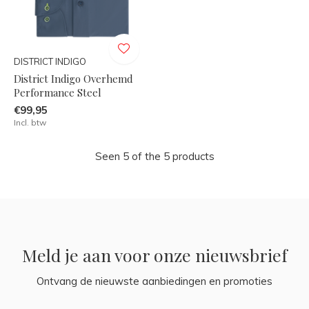
DISTRICT INDIGO
District Indigo Overhemd
Performance Steel
€99,95
Incl. btw
Seen 5 of the 5 products
Meld je aan voor onze nieuwsbrief
Ontvang de nieuwste aanbiedingen en promoties