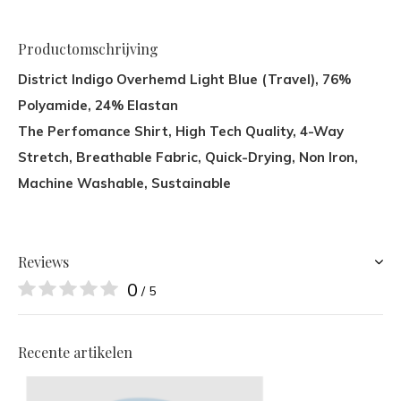
Productomschrijving
District Indigo Overhemd Light Blue (Travel), 76%
Polyamide, 24% Elastan
The Perfomance Shirt, High Tech Quality, 4-Way
Stretch, Breathable Fabric, Quick-Drying, Non Iron,
Machine Washable, Sustainable
Reviews
0
/ 5
Recente artikelen