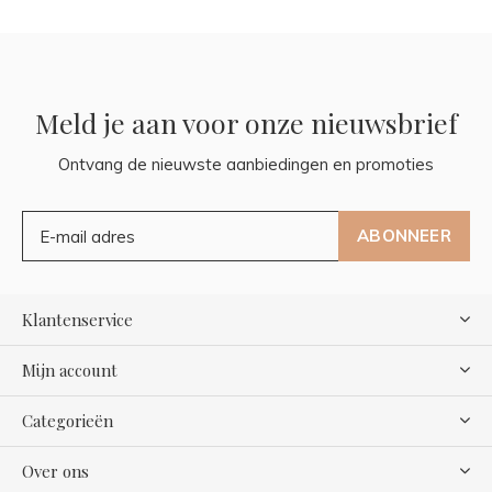
Meld je aan voor onze nieuwsbrief
Ontvang de nieuwste aanbiedingen en promoties
ABONNEER
Klantenservice
Mijn account
Categorieën
Over ons