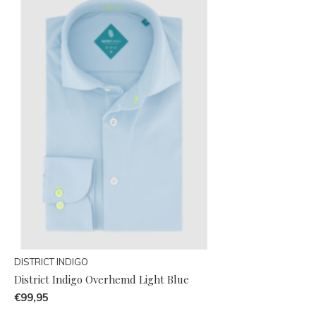
DISTRICT INDIGO
District Indigo Overhemd Light Blue
€99,95