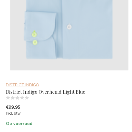
DISTRICT INDIGO
District Indigo Overhemd Light Blue
(0)
€99,95
Incl. btw
Op voorraad