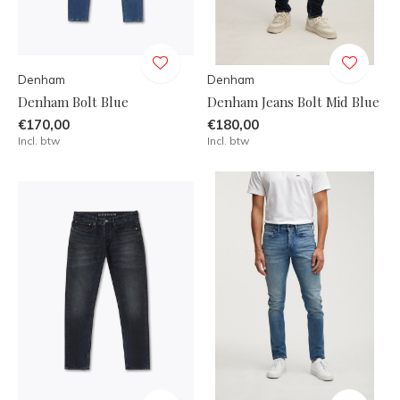
Denham
Denham
Denham Bolt Blue
Denham Jeans Bolt Mid Blue
€170,00
€180,00
Incl. btw
Incl. btw