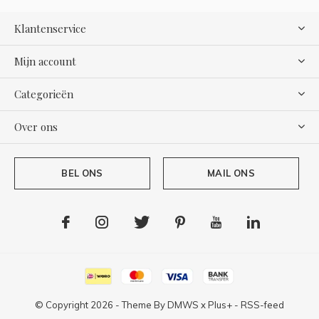
Klantenservice
Mijn account
Categorieën
Over ons
BEL ONS
MAIL ONS
© Copyright
2026
- Theme By
DMWS
x
Plus+
-
RSS-feed