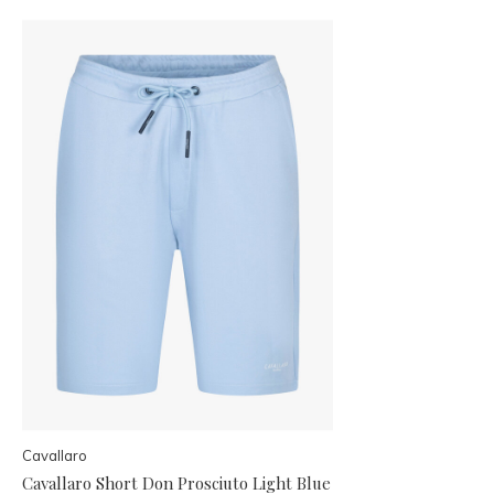
Cavallaro
Cavallaro Short Don Prosciuto Light Blue