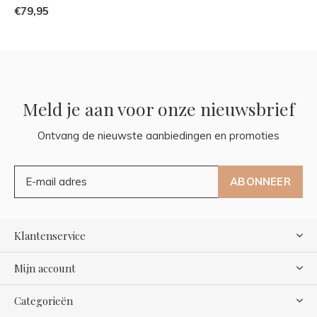
€79,95
Meld je aan voor onze nieuwsbrief
Ontvang de nieuwste aanbiedingen en promoties
ABONNEER
Klantenservice
Mijn account
Categorieën