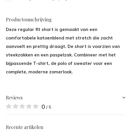
Productomschrijving
Deze regular fit short is gemaakt van een
comfortabele katoenblend met stretch die zacht
aanvoelt en prettig draagt. De short is voorzien van
steekzakken en een paspelzak. Combineer met het
bijpassende T-shirt, de polo of sweater voor een
complete, moderne zomerlook.
Reviews
0
/ 5
Recente artikelen