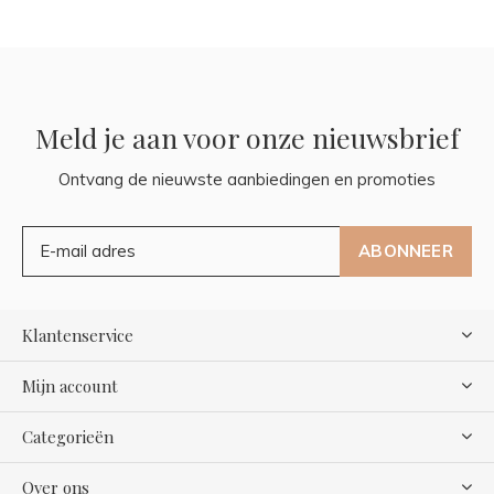
Meld je aan voor onze nieuwsbrief
Ontvang de nieuwste aanbiedingen en promoties
ABONNEER
Klantenservice
Mijn account
Categorieën
Over ons