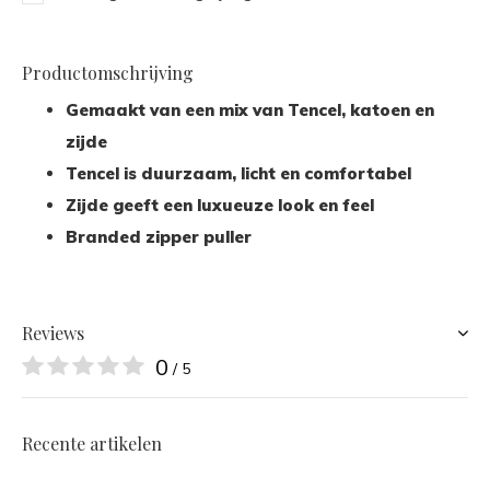
Productomschrijving
Gemaakt van een mix van Tencel, katoen en
zijde
Tencel is duurzaam, licht en comfortabel
Zijde geeft een luxueuze look en feel
Branded zipper puller
Reviews
0
/ 5
Recente artikelen