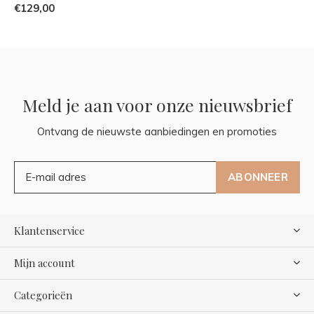
€129,00
Meld je aan voor onze nieuwsbrief
Ontvang de nieuwste aanbiedingen en promoties
ABONNEER
Klantenservice
Mijn account
Categorieën