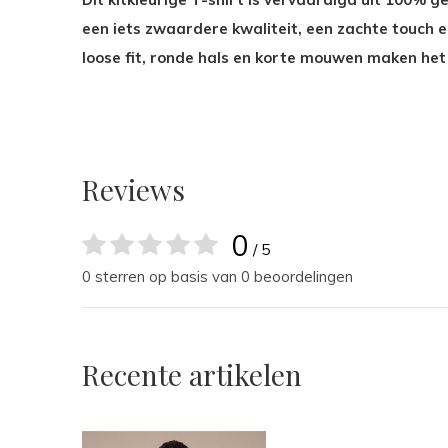
een iets zwaardere kwaliteit, een zachte touch e
loose fit, ronde hals en korte mouwen maken het 
Reviews
0
/ 5
0 sterren op basis van 0 beoordelingen
Recente artikelen