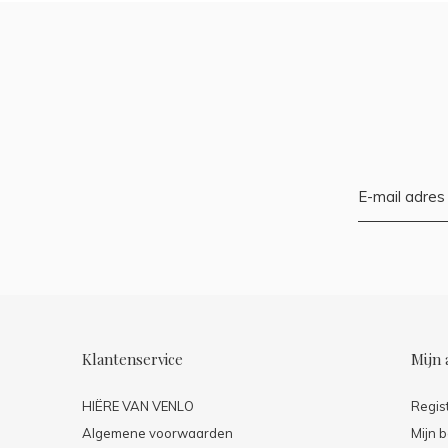
Klantenservice
Mijn 
HIËRE VAN VENLO
Regis
Algemene voorwaarden
Mijn b