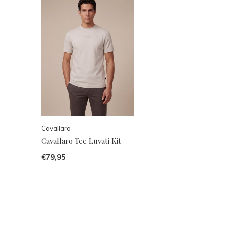
Cavallaro
Cavallaro Tee Luvati Kit
€79,95