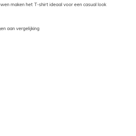
wen maken het T-shirt ideaal voor een casual look
n aan vergelijking