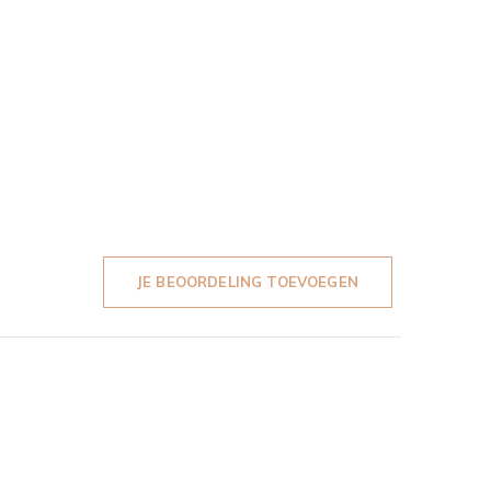
JE BEOORDELING TOEVOEGEN