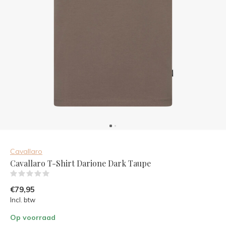
Cavallaro
Cavallaro T-Shirt Darione Dark Taupe
(0)
€79,95
Incl. btw
Op voorraad