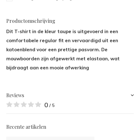
Productomschrijving
Dit T-shirt in de kleur taupe is uitgevoerd in een
comfortabele regular fit en vervaardigd uit een
katoenblend voor een prettige pasvorm. De
mouwboorden zijn afgewerkt met elastaan, wat
bijdraagt aan een mooie afwerking
Reviews
0
/ 5
Recente artikelen