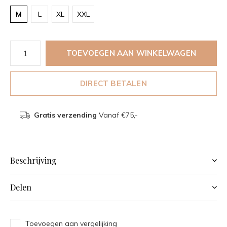
M
L
XL
XXL
TOEVOEGEN AAN WINKELWAGEN
DIRECT BETALEN
Gratis verzending
Vanaf €75,-
Beschrijving
Delen
Toevoegen aan vergelijking