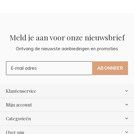
Meld je aan voor onze nieuwsbrief
Ontvang de nieuwste aanbiedingen en promoties
ABONNEER
Klantenservice
Mijn account
Categorieën
Over ons