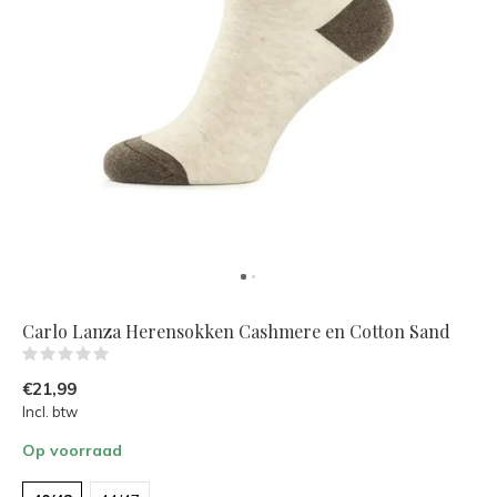
Carlo Lanza Herensokken Cashmere en Cotton Sand
(0)
€21,99
Incl. btw
Op voorraad