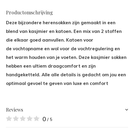
Productomschrijving
Deze bijzondere herensokken zijn gemaakt in een
blend van kasjmier en katoen. Een mix van 2 stoffen
die elkaar goed aanvullen. Katoen voor
de vochtopname en wol voor de vochtregulering en
het warm houden van je voeten. Deze kasjmier sokken
hebben een ultiem draagcomfort en zijn
handgeketteld. Alle alle details is gedacht om jou een
optimaal gevoel te geven van luxe en comfort
Reviews
0
/ 5