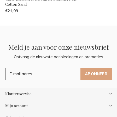
Cotton Sand
€21,99
Meld je aan voor onze nieuwsbrief
Ontvang de nieuwste aanbiedingen en promoties
ABONNEER
Klantenservice
Mijn account