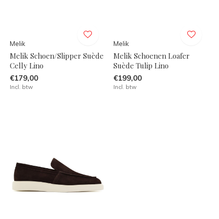
Melik
Melik
Melik Schoen/Slipper Suède
Melik Schoenen Loafer
Celly Lino
Suède Tulip Lino
€179,00
€199,00
Incl. btw
Incl. btw