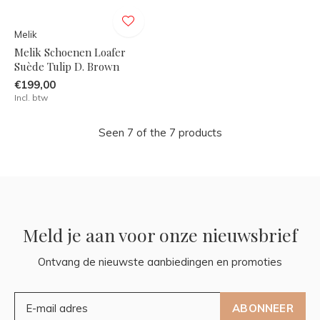
Melik
Melik Schoenen Loafer
Suède Tulip D. Brown
€199,00
Incl. btw
Seen 7 of the 7 products
Meld je aan voor onze nieuwsbrief
Ontvang de nieuwste aanbiedingen en promoties
ABONNEER