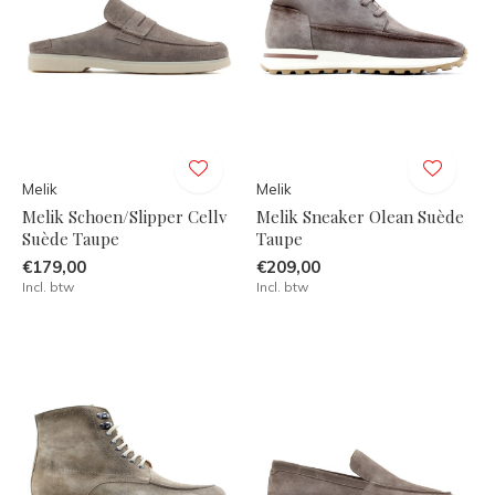
Melik
Melik
Melik Schoen/Slipper Cellv
Melik Sneaker Olean Suède
Suède Taupe
Taupe
€179,00
€209,00
Incl. btw
Incl. btw