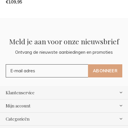
€109,95
Meld je aan voor onze nieuwsbrief
Ontvang de nieuwste aanbiedingen en promoties
ABONNEER
Klantenservice
Mijn account
Categorieën