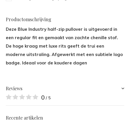
Productomschrijving
Deze Blue Industry half-zip pullover is uitgevoerd in
een regular fit en gemaakt van zachte chenille stof.
De hoge kraag met luxe rits geeft de trui een
moderne uitstraling. Afgewerkt met een subtiele logo
badge. Ideaal voor de koudere dagen
Reviews
0
/ 5
Recente artikelen