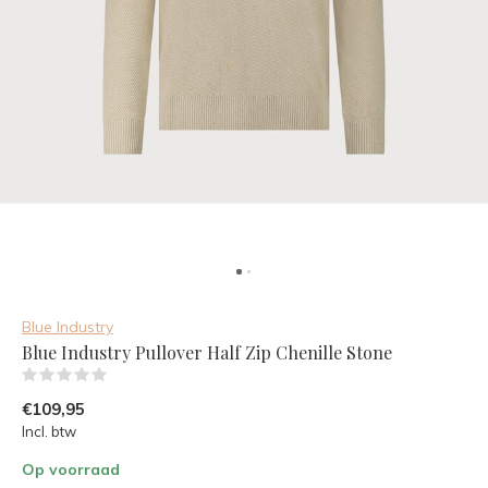
Blue Industry
Blue Industry Pullover Half Zip Chenille Stone
(0)
€109,95
Incl. btw
Op voorraad