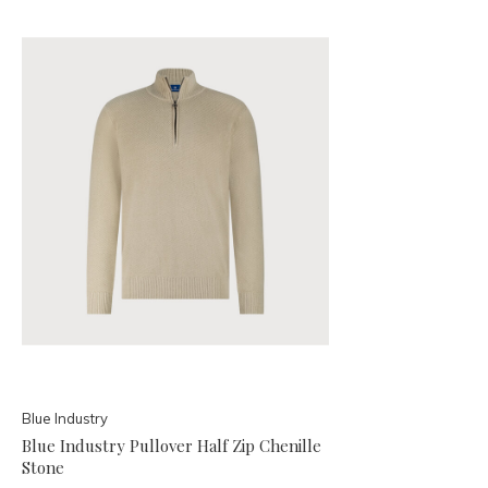
Blue Industry
Blue Industry Pullover Half Zip Chenille
Stone