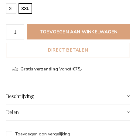
XL
XXL
TOEVOEGEN AAN WINKELWAGEN
DIRECT BETALEN
Gratis verzending
Vanaf €75,-
Beschrijving
Delen
Toevoegen aan vergelijking