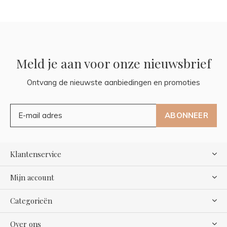
Meld je aan voor onze nieuwsbrief
Ontvang de nieuwste aanbiedingen en promoties
ABONNEER
Klantenservice
Mijn account
Categorieën
Over ons