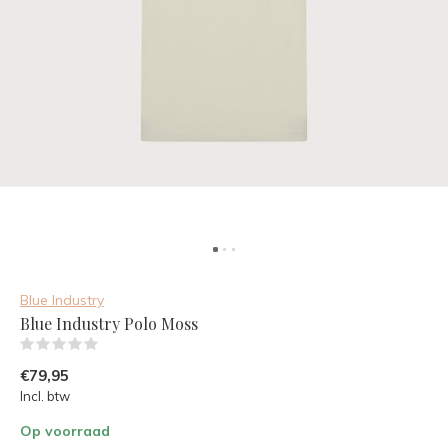
Blue Industry
Blue Industry Polo Moss
(0)
€79,95
Incl. btw
Op voorraad