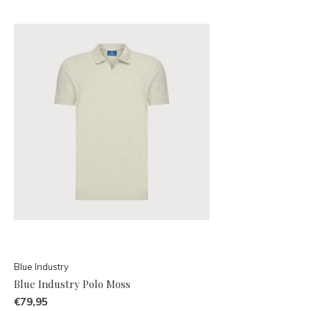
Blue Industry
Blue Industry Polo Moss
€79,95