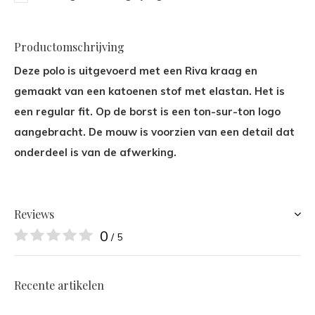
Productomschrijving
Deze polo is uitgevoerd met een Riva kraag en
gemaakt van een katoenen stof met elastan. Het is
een regular fit. Op de borst is een ton-sur-ton logo
aangebracht. De mouw is voorzien van een detail dat
onderdeel is van de afwerking.
Reviews
0
/ 5
Recente artikelen