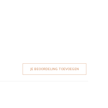
JE BEOORDELING TOEVOEGEN