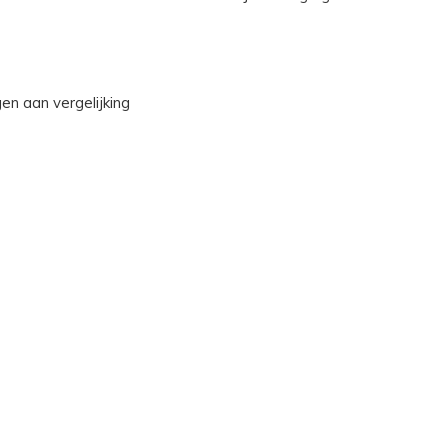
n aan vergelijking