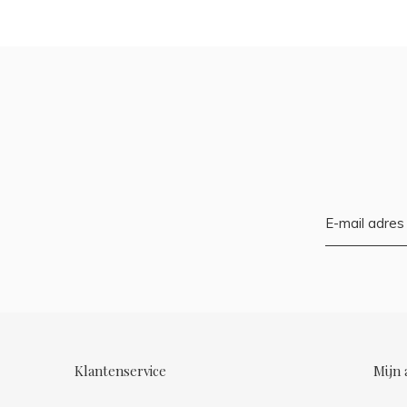
Klantenservice
Mijn 