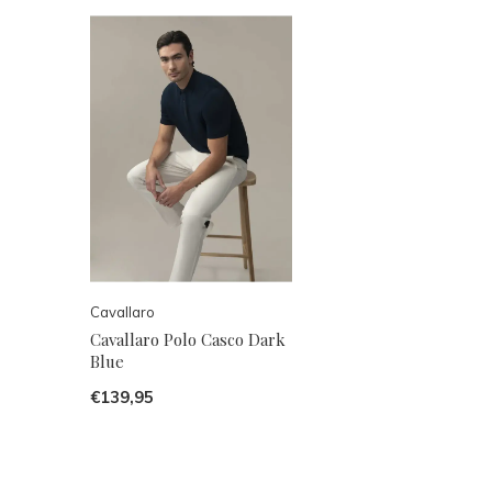
Cavallaro
Cavallaro Polo Casco Dark
Blue
€139,95