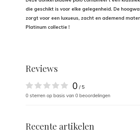
die geschikt is voor elke gelegenheid. De hoogw
zorgt voor een luxueus, zacht en ademend materi
Platinum collectie !
Reviews
0
/ 5
0 sterren op basis van 0 beoordelingen
Recente artikelen