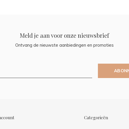
Meld je aan voor onze nieuwsbrief
Ontvang de nieuwste aanbiedingen en promoties
ABON
account
Categorieën